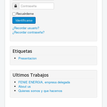
Contraseña
Recuérdeme
Identificarse
¿Recordar usuario?
¿Recordar contraseña?
Etiquetas
Presentacion
Ultimos Trabajos
FENIE ENERGIA, empresa delegada
About us
Quienes somos y que hacemos