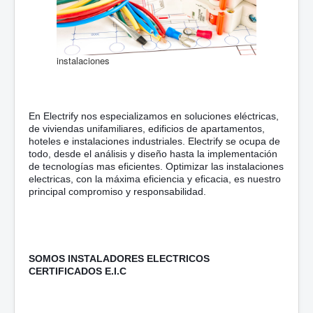
instalaciones
En Electrify nos especializamos en soluciones eléctricas,
de viviendas unifamiliares, edificios de apartamentos,
hoteles e instalaciones industriales. Electrify se ocupa de
todo, desde el análisis y diseño hasta la implementación
de tecnologías mas eficientes. Optimizar las instalaciones
electricas, con la máxima eficiencia y eficacia, es nuestro
principal compromiso y responsabilidad.
SOMOS INSTALADORES ELECTRICOS
CERTIFICADOS E.I.C