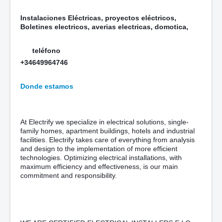
Instalaciones Eléctricas, proyectos eléctricos,
Boletines electricos, averias electricas, domotica,
teléfono
+34649964746
Donde estamos
At Electrify we specialize in electrical solutions, single-
family homes, apartment buildings, hotels and industrial
facilities. Electrify takes care of everything from analysis
and design to the implementation of more efficient
technologies. Optimizing electrical installations, with
maximum efficiency and effectiveness, is our main
commitment and responsibility.